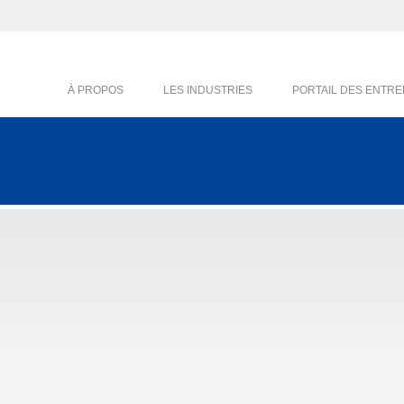
À PROPOS
LES INDUSTRIES
PORTAIL DES ENTRE