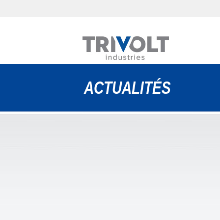
ACTUALITÉS