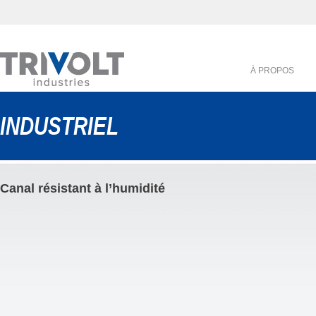
À PROPOS
INDUSTRIEL
Canal résistant à l’humidité