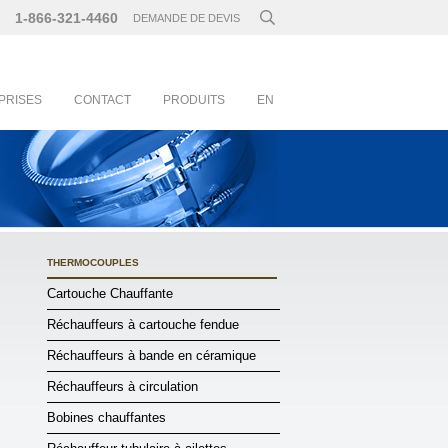
1-866-321-4460
DEMANDE DE DEVIS
PRISES
CONTACT
PRODUITS
EN
THERMOCOUPLES
Cartouche Chauffante
Réchauffeurs à cartouche fendue
Réchauffeurs à bande en céramique
Réchauffeurs à circulation
Bobines chauffantes